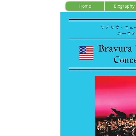
Home
Biography